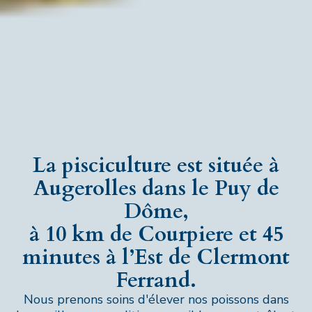
La pisciculture est située à
Augerolles dans le Puy de
Dôme,
à 10 km de Courpiere et 45
minutes à l’Est de Clermont
Ferrand.
Nous prenons soins d'élever nos poissons dans