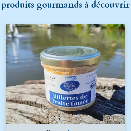
produits gourmands à découvrir