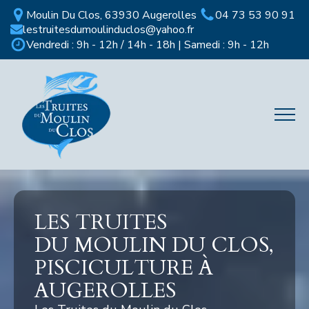
Moulin Du Clos, 63930 Augerolles
04 73 53 90 91
lestruitesdumoulinduclos@yahoo.fr
Vendredi : 9h - 12h / 14h - 18h | Samedi : 9h - 12h
LES TRUITES
DU MOULIN DU CLOS,
PISCICULTURE À
AUGEROLLES