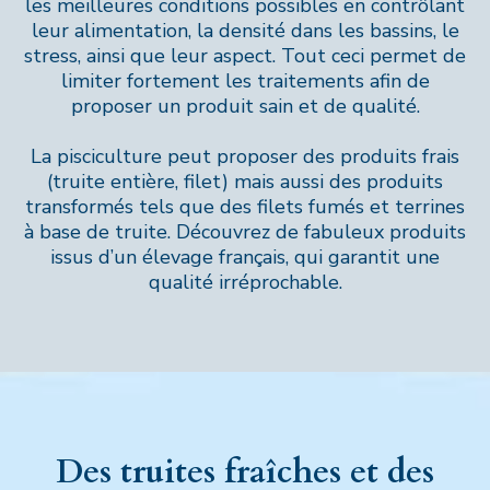
les meilleures conditions possibles en contrôlant
leur alimentation, la densité dans les bassins, le
stress, ainsi que leur aspect. Tout ceci permet de
limiter fortement les traitements afin de
proposer un produit sain et de qualité.
La pisciculture peut proposer des produits frais
(truite entière, filet) mais aussi des produits
transformés tels que des filets fumés et terrines
à base de truite. Découvrez de fabuleux produits
issus d’un élevage français, qui garantit une
qualité irréprochable.
Des truites fraîches et des